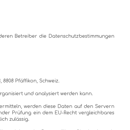
s deren Betreiber die Datenschutzbestimmungen
, 8808 Pfäffikon, Schweiz.
rganisiert und analysiert werden kann.
rmitteln, werden diese Daten auf den Servern
ender Prüfung ein dem EU-Recht vergleichbares
ich zulässig.