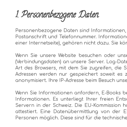
1. Personenbezogene Daten
Personenbezogene Daten sind Informationen, d
Postanschrift und Telefonnummer. Informatione
einer Internetseite), gehören nicht dazu. Sie 
Wenn Sie unsere Website besuchen oder unser
(Verbindungsdaten) an unsere Server. Log-Daten
Art des Browsers, mit dem Sie zugreifen, die 
Adressen werden nur gespeichert soweit es z
anonymisiert. Ihre IP-Adresse beim Besuch uns
Wenn Sie Informationen anfordern, E-Books be
Informationen. Es unterliegt Ihrer freien E
Servern in der Schweiz. Die EU-Kommission h
attestiert. Eine Datenübermittlung von der E
Personen möglich. Diese sind für die technisch