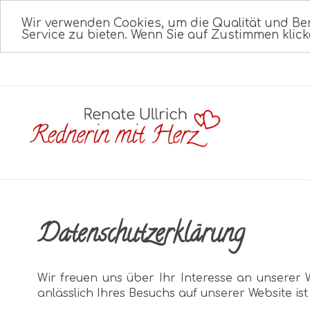
Wir verwenden Cookies, um die Qualität und Be
Service zu bieten. Wenn Sie auf Zustimmen klick
Datenschutzerklärung
Wir freuen uns über Ihr Interesse an unsere
anlässlich Ihres Besuchs auf unserer Website ist