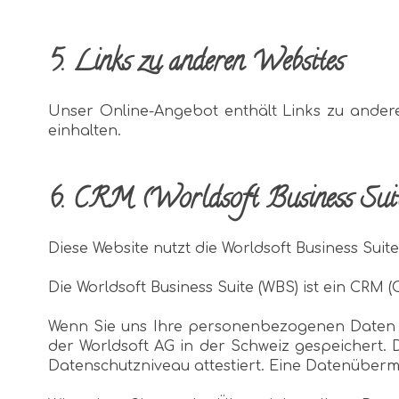
5. Links zu anderen Websites
Unser Online-Angebot enthält Links zu andere
einhalten.
6. CRM (Worldsoft Business Suit
Diese Website nutzt die Worldsoft Business Suite
Die Worldsoft Business Suite (WBS) ist ein CRM
Wenn Sie uns Ihre personenbezogenen Daten ü
der Worldsoft AG in der Schweiz gespeichert.
Datenschutzniveau attestiert. Eine Datenübermit