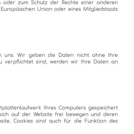
en oder zum Schutz der Rechte einer anderen
r Europäischen Union oder eines Mitgliedstaats
 uns. Wir geben die Daten nicht ohne Ihre
zu verpflichtet sind, werden wir Ihre Daten an
tplattenlaufwerk Ihres Computers gespeichert
 sich auf der Website frei bewegen und deren
site. Cookies sind auch für die Funktion des