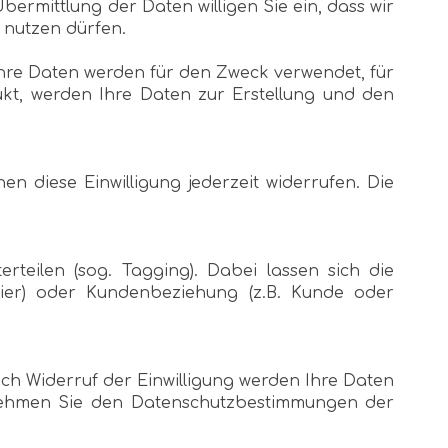
ermittlung der Daten willigen Sie ein, dass wir
 nutzen dürfen.
hre Daten werden für den Zweck verwendet, für
ukt, werden Ihre Daten zur Erstellung und den
nen diese Einwilligung jederzeit widerrufen. Die
teilen (sog. Tagging). Dabei lassen sich die
arier) oder Kundenbeziehung (z.B. Kunde oder
ach Widerruf der Einwilligung werden Ihre Daten
tnehmen Sie den Datenschutzbestimmungen der