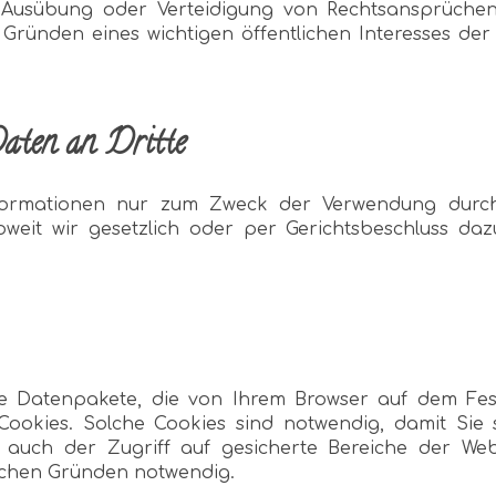
, Ausübung oder Verteidigung von Rechtsansprüch
 Gründen eines wichtigen öffentlichen Interesses de
Daten an Dritte
ormationen nur zum Zweck der Verwendung durch
Soweit wir gesetzlich oder per Gerichtsbeschluss da
ine Datenpakete, die von Ihrem Browser auf dem Fes
ookies. Solche Cookies sind notwendig, damit Sie
 auch der Zugriff auf gesicherte Bereiche der Web
schen Gründen notwendig.