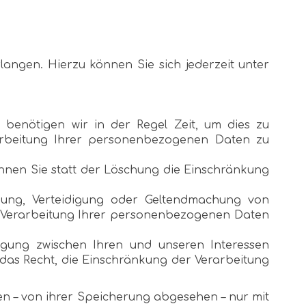
angen. Hierzu können Sie sich jederzeit unter
 benötigen wir in der Regel Zeit, um dies zu
arbeitung Ihrer personenbezogenen Daten zu
nen Sie statt der Löschung die Einschränkung
bung, Verteidigung oder Geltendmachung von
r Verarbeitung Ihrer personenbezogenen Daten
gung zwischen Ihren und unseren Interessen
das Recht, die Einschränkung der Verarbeitung
n – von ihrer Speicherung abgesehen – nur mit