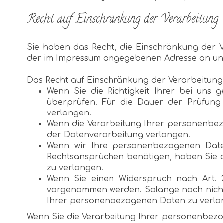
Recht auf Einschränkung der Verarbeitung
Sie haben das Recht, die Einschränkung der V
der im Impressum angegebenen Adresse an un
Das Recht auf Einschränkung der Verarbeitung 
Wenn Sie die Richtigkeit Ihrer bei uns 
überprüfen. Für die Dauer der Prüfung
verlangen.
Wenn die Verarbeitung Ihrer personenbez
der Datenverarbeitung verlangen.
Wenn wir Ihre personenbezogenen Daten
Rechtsansprüchen benötigen, haben Sie d
zu verlangen.
Wenn Sie einen Widerspruch nach Art. 
vorgenommen werden. Solange noch nicht 
Ihrer personenbezogenen Daten zu verla
Wenn Sie die Verarbeitung Ihrer personenbezo