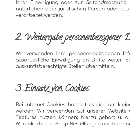
Ihrer Einwilligung oder zur Geltendmachung
natürlichen oder juristischen Person oder aus
verarbeitet werden.
2. Weitergabe personenbezogener 
Wir verwenden Ihre personenbezogenen Inf
ausdrückliche Einwilligung an Dritte weiter. 
auskunftsberechtigte Stellen übermitteln.
3. Einsatz von Cookies
Bei Internet-Cookies handelt es sich um kle
werden. Wir verwenden auf unserer Website C
Features nutzen können; hierzu gehört u. a.
Warenkorbs bei Shop-Bestellungen aus techni