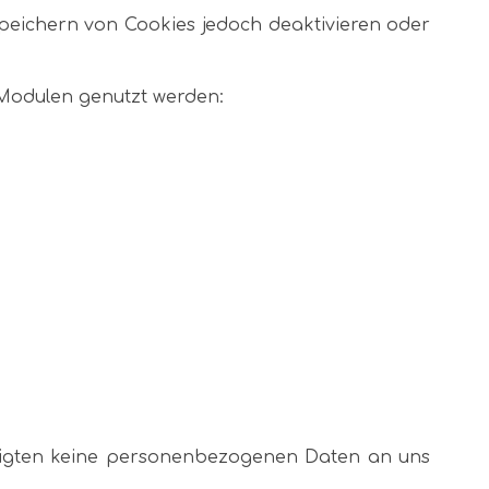
Speichern von Cookies jedoch deaktivieren oder
n Modulen genutzt werden:
htigten keine personenbezogenen Daten an uns