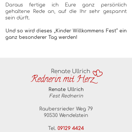
Daraus fertige ich Eure ganz persönlich
gehaltene Rede an, auf die Ihr sehr gespannt
sein dürft.
Und so wird dieses „Kinder Willkommens Fest“ ein
ganz besonderer Tag werden!
Renate Ullrich
Fest Rednerin
Raubersrieder Weg 79
90530 Wendelstein
Tel.
09129 4424