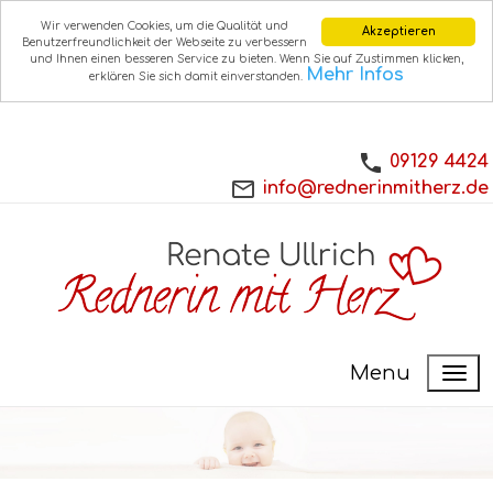
Wir verwenden Cookies, um die Qualität und
Akzeptieren
Benutzerfreundlichkeit der Webseite zu verbessern
und Ihnen einen besseren Service zu bieten. Wenn Sie auf Zustimmen klicken,
Mehr Infos
erklären Sie sich damit einverstanden.
09129 4424
info@rednerinmitherz.de
Menu