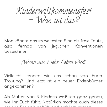
Kinderwillkommensfest
- Was ist das?
Man könnte das im weitesten Sinn als freie Taufe,
also fernab von jeglichen Konventionen
bezeichnen.
„Wenn aus Liebe Leben wird“
Vielleicht kennen wir uns schon von Eurer
Trauung? Und jetzt ist ein neuer Erdenbürger
angekommen?
Als Mutter von 3 Kindern weiß ich ganz genau,
wie Ihr Euch fühlt. Natürlich möchte auch dieses