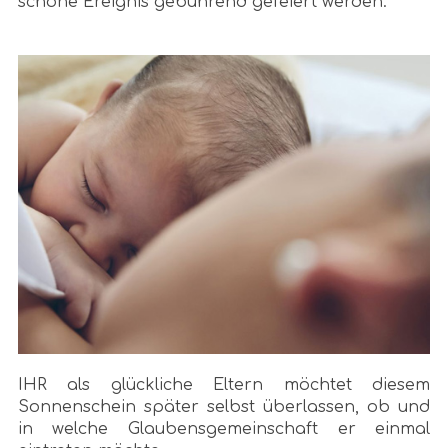
schöne Ereignis gebührend gefeiert werden.
IHR als glückliche Eltern möchtet diesem
Sonnenschein später selbst überlassen, ob und
in welche Glaubensgemeinschaft er einmal