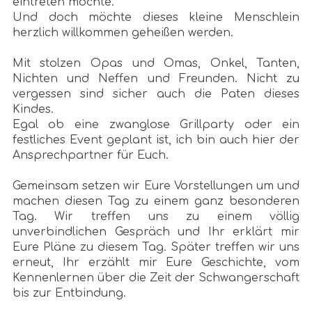
eintreten möchte.
Und doch möchte dieses kleine Menschlein
herzlich willkommen geheißen werden.
Mit stolzen Opas und Omas, Onkel, Tanten,
Nichten und Neffen und Freunden. Nicht zu
vergessen sind sicher auch die Paten dieses
Kindes.
Egal ob eine zwanglose Grillparty oder ein
festliches Event geplant ist, ich bin auch hier der
Ansprechpartner für Euch.
Gemeinsam setzen wir Eure Vorstellungen um und
machen diesen Tag zu einem ganz besonderen
Tag. Wir treffen uns zu einem völlig
unverbindlichen Gespräch und Ihr erklärt mir
Eure Pläne zu diesem Tag. Später treffen wir uns
erneut, Ihr erzählt mir Eure Geschichte, vom
Kennenlernen über die Zeit der Schwangerschaft
bis zur Entbindung.