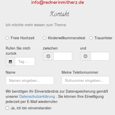
info@rednerinmitherz.de
Kontakt